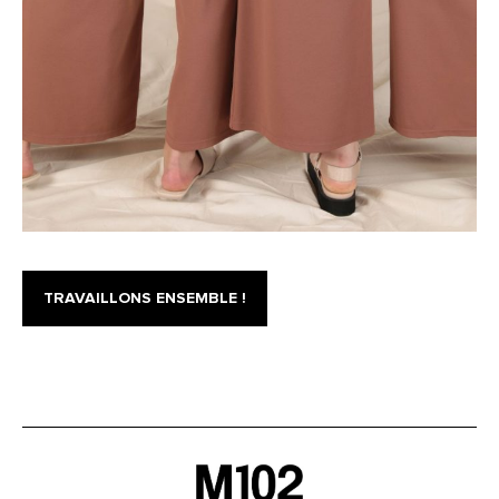
TRAVAILLONS ENSEMBLE !